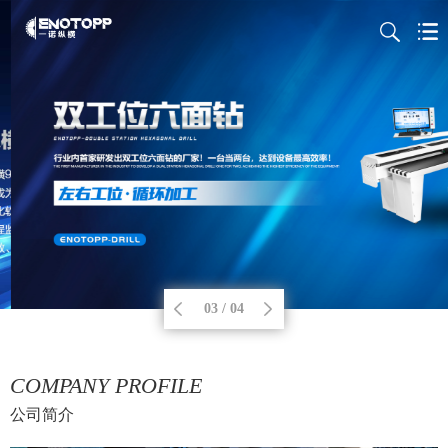
03 / 04
COMPANY PROFILE
公司简介