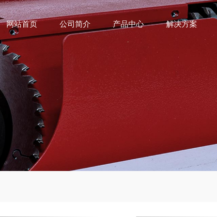
网站首页
公司简介
产品中心
解决方案