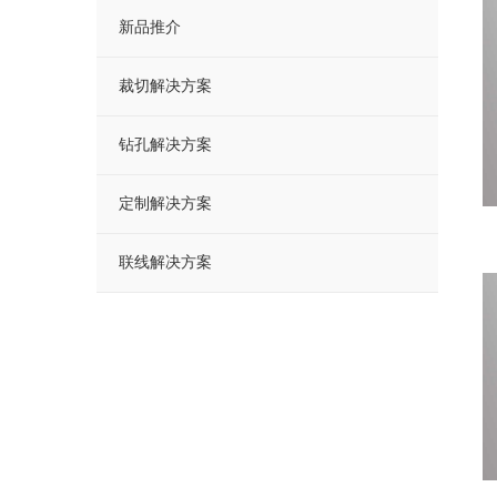
新品推介
裁切解决方案
钻孔解决方案
定制解决方案
联线解决方案