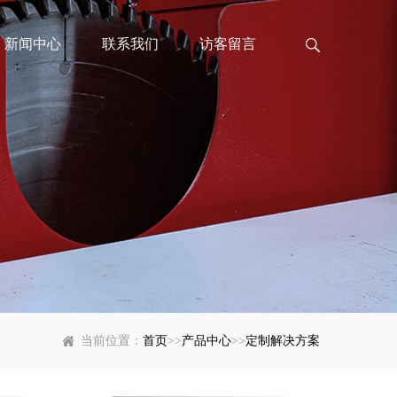
新闻中心
联系我们
访客留言
当前位置：
首页
>>
产品中心
>>
定制解决方案