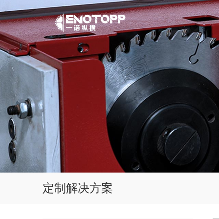
定制解决方案