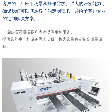
客户的工厂应用场景和操作需求。
强大的研发能力，
确保我们可以满足客户的定制需求，并给予客户专业
的定制解决方案。
一诺纵横可根据客户需求提供定制服务。
提供您的生产和设备需求，我们将为您量身定制高质量设
备。