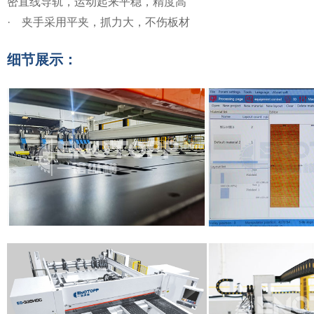
密直线导轨，运动起来平稳，精度高
·
夹手采用平夹，抓力大，不伤板材
细节展示：