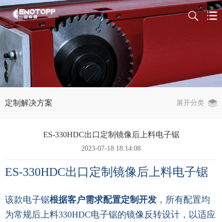
定制解决方案
展开分类
ES-330HDC出口定制镜像后上料电子锯
2023-07-18 18:14:08
ES-330HDC
出口定制镜像后上料电子锯
该款电子锯
根据客户需求配置定制开发
，所有配置均
为常规后上料330HDC电子锯的镜像反转设计，以适应