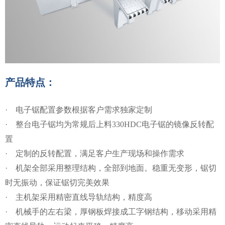
产品特点：
·
电子锯配置参数根据客户需求独家定制
·
整台电子锯均为常规后上料330HDC电子锯的镜像反转配
置
·
定制的反转配置，满足客户生产现场和操作需求
·
机架全部采用整理结构，全部到地面。稳重无变形，锯切
时无振动，保证锯切完美效果
·
主机架采用精密直线导轨结构，精度高
·
机械手的左右梁，厚钢板焊接成工字钢结构，移动采用精