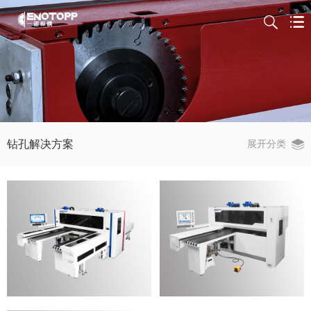
钻孔解决方案
展开分类