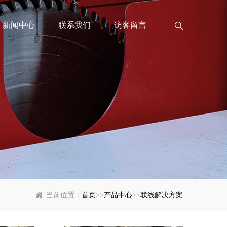
新闻中心
联系我们
访客留言
当前位置：
首页
>>
产品中心
>>
联线解决方案