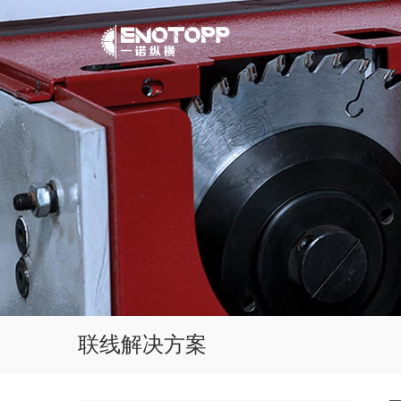
联线解决方案