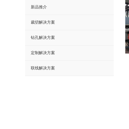
新品推介
裁切解决方案
钻孔解决方案
定制解决方案
联线解决方案