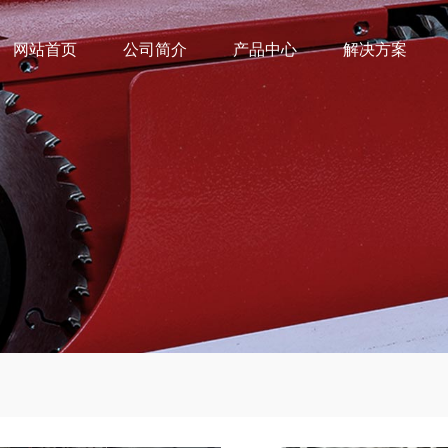
网站首页
公司简介
产品中心
解决方案