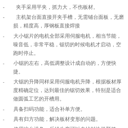
- 夹手采用平夹，抓力大，不伤板材。
- 主机架台面直接开夹手槽，无需铺台面板，无磨
损，精度高，厚钢板直接焊接
大小锯片的电机全部采用伺服电机，相当节能，
-
噪音低，非常平稳，锯切的时候电机才启动，空
跑时停止。
小锯的左右，高低调整设计成自动的，方便快
-
捷。
大锯的升降同样采用伺服电机升降，根据板材厚
-
度精确定位，达到最佳的锯切效果，特别是适合
做圆弧工艺的开槽用。
具备扫码功能，适合补单方便。
-
具有归方功能，解决板材变形的问题。
-