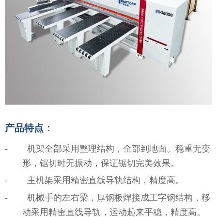
产品特点：
- 机架全部采用整理结构，全部到地面。稳重无变
形，锯切时无振动，保证锯切完美效果。
- 主机架采用精密直线导轨结构，精度高。
- 机械手的左右梁，厚钢板焊接成工字钢结构，移
动采用精密直线导轨，运动起来平稳，精度高。