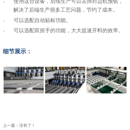
使用这台设备，后续生产可以去掉封边机预铣，
-
解决了后端生产很多工艺问题，节约了成本。
可以选配自动贴标功能。
-
可以选配双抓手的功能，大大提速开料的效率。
-
细节展示：
上一篇：没有了！