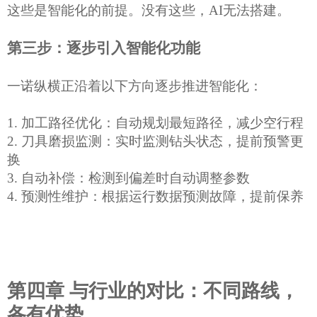
这些是智能化的前提。没有这些，
AI
无法搭建
。
第三步：逐步引入智能化功能
一诺纵横
正
沿着以下方向逐步推进智能化：
1.
加工路径优化：自动规划最短路径，减少空行程
2. 刀具磨损监测：实时监测钻头状态，提前预警更
换
3. 自动补偿：检测到偏差时自动调整参数
4. 预测性维护：根据运行数据预测故障，提前保养
第四章
与行业的对比：不同路线，
各有优势