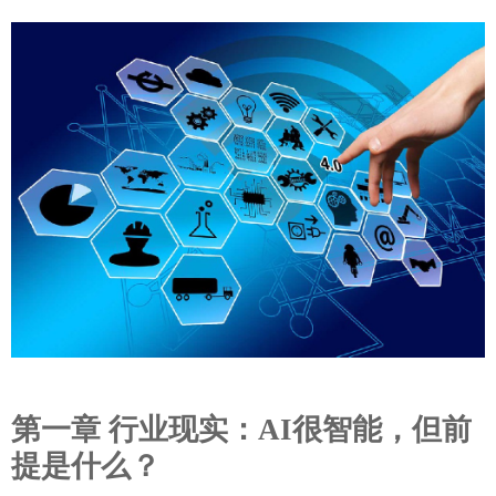
第一章
行业现实：
AI
很智能
，但前
提是什么？