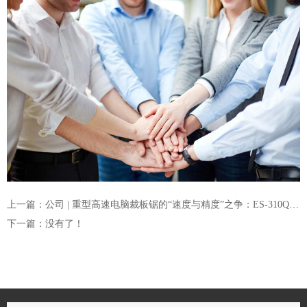
上一篇：公司 | 重型高速电脑裁板锯的“速度与精度”之争：ES-310Q给出了怎样的答案？
下一篇：没有了！