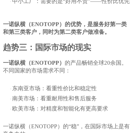
中小工厂：需要的是
“好用不贵”——性价比优先
·
一诺纵横
（
ENOTOPP）
的优势，是服务好第一类
和第三类客户，同时为第二类客户做准备。
趋势三：国际市场的现实
一诺纵横
（
ENOTOPP）
的产品畅销全球
20余国。
不同国家的市场需求不同：
东南亚市场：看重性价比和稳定性
·
南美市场：看重耐用性和售后服务
·
欧美市场：对精度和智能化有更高要求
·
一诺纵横
（
ENOTOPP）
的
“稳”，在国际市场上是有