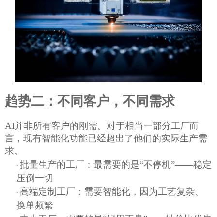
趋势二：不同客户，不同需求
AI并非所有客户的刚需。对于相当一部分工厂而
言，现有智能化功能已经超出了他们的实际生产需
求
。
批量生产的工厂：最需要的是
“不停机”——稳定
·
压倒一切
高端定制工厂：需要智能化，因为工艺复杂、
·
换单频繁