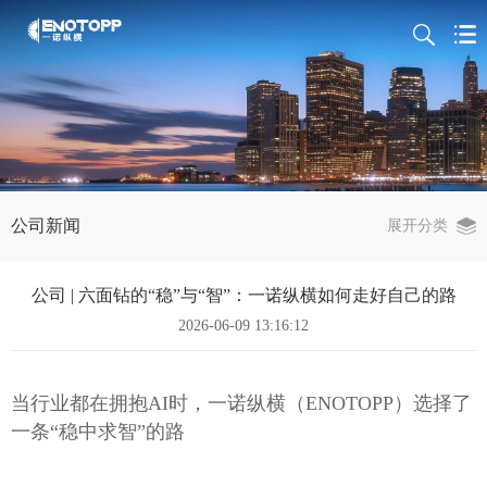
公司新闻
展开分类
公司 | 六面钻的“稳”与“智”：一诺纵横如何走好自己的路
2026-06-09 13:16:12
当行业都在拥抱AI时，一诺纵横
（
ENOTOPP）
选择了
一条“稳中求智”的路