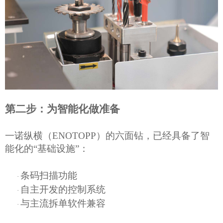
第二步：为智能化做准备
一诺纵横
（
ENOTOPP
）
的六面钻，已经具备了智
能化的
“基础设施”：
条码扫描功能
·
自主开发的控制系统
·
与主流拆单软件兼容
·