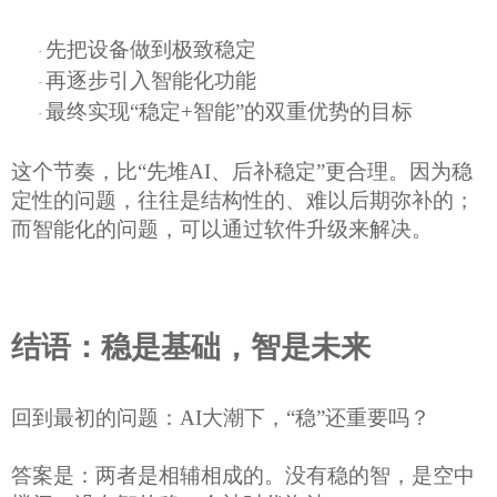
先把设备做到极致稳定
·
再逐步引入智能化功能
·
最终实现
“稳定+智能”的双重优势的目标
·
这个节奏，比
“先堆AI、后补稳定”更合理。因为稳
定性的问题，往往是结构性的、难以后期弥补的；
而智能化的问题，可以通过软件升级来解决。
结语：稳是基础，智是未来
回到最初的问题：
AI大潮下，“稳”还重要吗？
答案是：
两者是相辅相成的。
没有稳的智，是空中