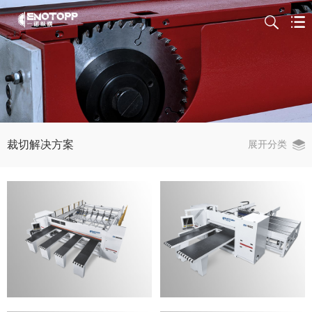
裁切解决方案
展开分类