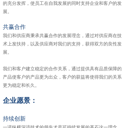
的充分发挥，使员工在自我发展的同时支持企业和客户的发
展。
共赢合作
我们和供应商秉承共赢合作的发展理念，通过对供应商在技
术上发扶持，以及供应商对我们的支持，获得双方的良性发
展。
我们和客户建立稳定的合作关系，通过提供具有品质保障的
产品使客户的产品更为出众，客户的获益将使得我们的关系
更为稳定和长久。
企业愿景：
持续创新
一诺纵横深谙技术的领先才是可持续发展的基石这一理念 ，