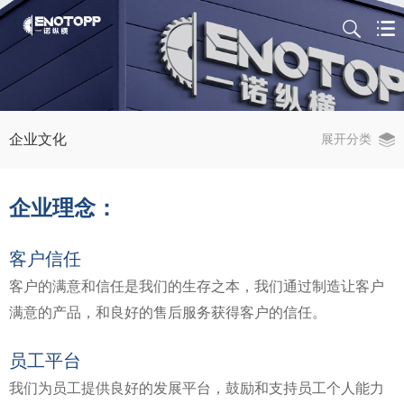
企业文化
展开分类
企业理念：
客户信任
客户的满意和信任是我们的生存之本，我们通过制造让客户
满意的产品，和良好的售后服务获得客户的信任。
员工平台
我们为员工提供良好的发展平台，鼓励和支持员工个人能力