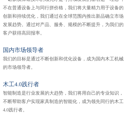
不在普通设备上与同行拼价格，我们将大量精力用于设备的
创新和持续优化，我们通过在全球范围内推出新品确立市场
发展趋势。通过对产品、服务、规模的不断提升，为我们的
客户获得高回报率。
国内市
场领导者
我们的目标是通过不断创新和优化设备，成为国内木工机械
的市场领导者。
木工4.0践行者
智能制造是行业发展的大趋势，我们将用自己的专业知识，
不断帮助客户实现家具制造的智能化，成为领先同行的木工
4.0践行者。