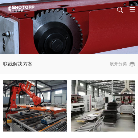
联线解决方案
展开分类