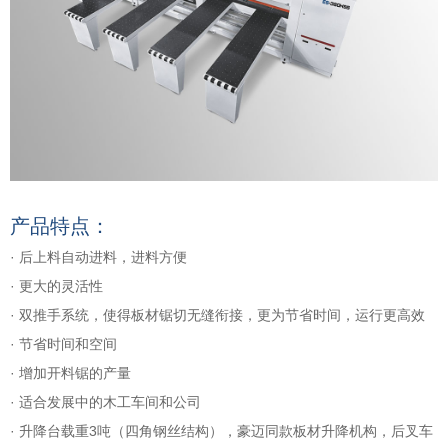
产品特点：
· 后上料自动进料，进料方便
· 更大的灵活性
· 双推手系统，使得板材锯切无缝衔接，更为节省时间，运行更高效
· 节省时间和空间
·
增加开料锯的产量
·
适合发展中的木工车间和公司
·
升降台载重3吨（四角钢丝结构），豪迈同款板材升降机构，后叉车