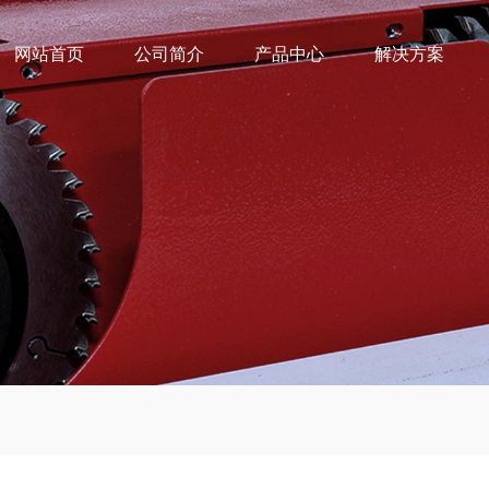
网站首页
公司简介
产品中心
解决方案