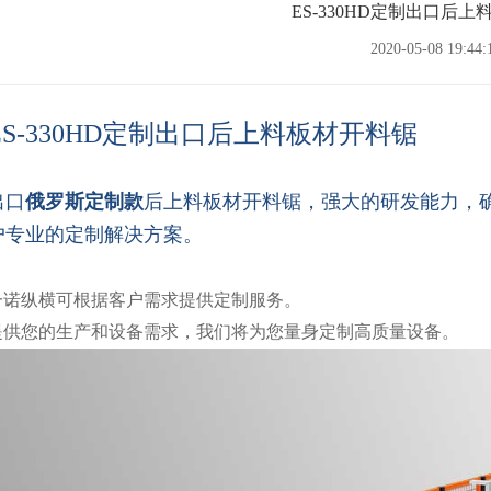
ES-330HD定制出口后
2020-05-08 19:44:
ES-330HD定制出口后上料板材开料锯
出口
俄罗斯定制款
后上料板材开料锯，强大的研发能力，
户专业的定制解决方案。
一诺纵横可根据客户需求提供定制服务。
提供您的生产和设备需求，我们将为您量身定制高质量设备。