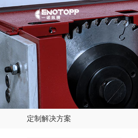
定制解决方案