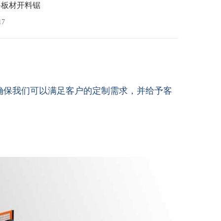
上料板材开料锯
17
确保我们可以满足客户的定制需求，并给予客