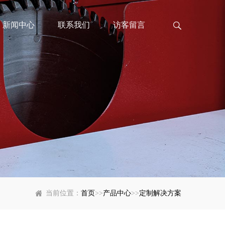
新闻中心
联系我们
访客留言
当前位置：
首页
>>
产品中心
>>
定制解决方案