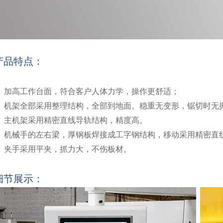
产品特点：
加高工作台面，符合客户人体力学，操作更舒适；
机架全部采用整理结构，全部到地面。稳重无变形，锯切时无
主机架采用精密直线导轨结构，精度高。
机械手的左右梁，厚钢板焊接成工字钢结构，移动采用精密直
夹手采用平夹，抓力大，不伤板材。
细节展示：