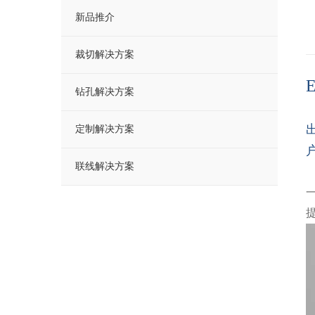
新品推介
裁切解决方案
钻孔解决方案
定制解决方案
联线解决方案