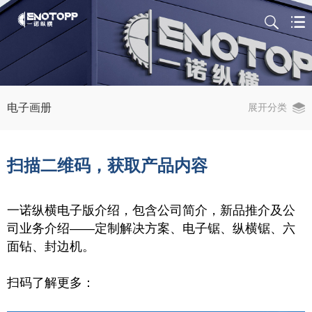
电子画册
展开分类
扫描二维码，
获取产品内容
一诺纵横电子版介绍，包含公司简介，新品推介及公
司业务介绍——定制解决方案、电子锯、纵横锯、六
面钻、封边机。
扫码了解更多：