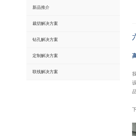
新品推介
裁切解决方案
钻孔解决方案
定制解决方案
联线解决方案