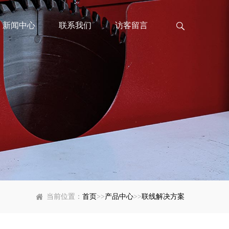
新闻中心
联系我们
访客留言
当前位置：
首页
>>
产品中心
>>
联线解决方案