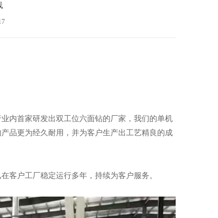
线
17
行业内首家研发出双工位六面钻的厂家，我们的单机
的产品更为经久耐用，并为客户生产出工艺精良的成
已在客户工厂稳定运行多年，持续为客户服务。