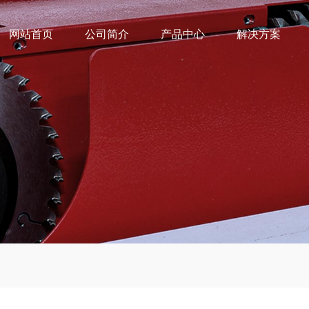
网站首页
公司简介
产品中心
解决方案