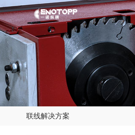
联线解决方案