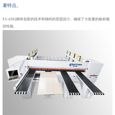
著特点。
ES-420Q拥有创新的技术和独特的坚固设计。确保了大批量的板材裁
切性能。